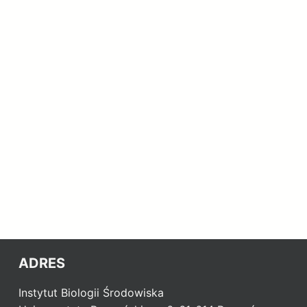
ADRES
Instytut Biologii Środowiska